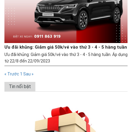
Ưu đãi khủng: Giảm giá 50k/vé vào thứ 3 - 4 - 5 hàng tuần
Ưu đãi khủng: Giảm giá 50k/vé vào thứ 3 - 4 - 5 hàng tuần. Áp dụng
từ 22/8 đến 22/09/2023
« Trước
1
Sau »
Tin nổi bật