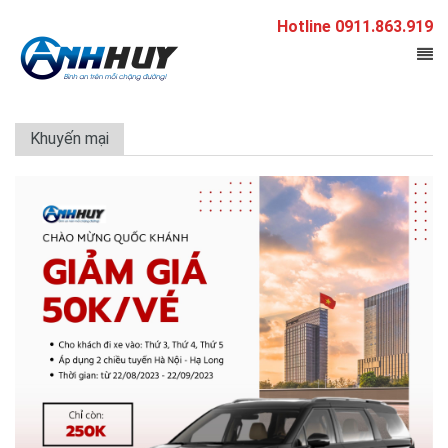
Hotline 0911.863.919
Khuyến mại