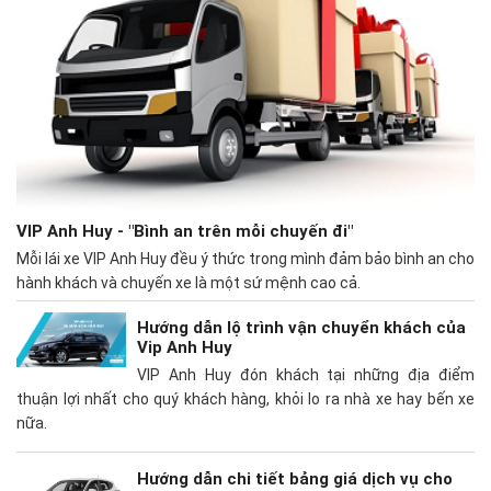
VIP Anh Huy - "Bình an trên mỗi chuyến đi"
Mỗi lái xe VIP Anh Huy đều ý thức trong mình đảm bảo bình an cho
hành khách và chuyến xe là một sứ mệnh cao cả.
Hướng dẫn lộ trình vận chuyển khách của
Vip Anh Huy
VIP Anh Huy đón khách tại những địa điểm
thuận lợi nhất cho quý khách hàng, khỏi lo ra nhà xe hay bến xe
nữa.
Hướng dẫn chi tiết bảng giá dịch vụ cho