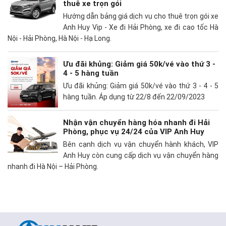
thuê xe trọn gói
Hướng dẫn bảng giá dịch vụ cho thuê trọn gói xe
Anh Huy Vip - Xe đi Hải Phòng, xe đi cao tốc Hà
Nội - Hải Phòng, Hà Nội - Hạ Long.
Ưu đãi khủng: Giảm giá 50k/vé vào thứ 3 -
4 - 5 hàng tuần
Ưu đãi khủng: Giảm giá 50k/vé vào thứ 3 - 4 - 5
hàng tuần. Áp dụng từ 22/8 đến 22/09/2023
Nhận vận chuyển hàng hóa nhanh đi Hải
Phòng, phục vụ 24/24 của VIP Anh Huy
Bên cạnh dịch vụ vận chuyển hành khách, VIP
Anh Huy còn cung cấp dịch vụ vận chuyển hàng
nhanh đi Hà Nội – Hải Phòng.