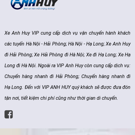
Xe Anh Huy VIP cung cấp dịch vụ vận chuyển hành khách
các tuyến Hà Nội - Hải Phòng; Hà Nội - Hạ Long; Xe Anh Huy
đi Hải Phòng; Xe Hải Phòng đi Hà Nội; Xe đi Hạ Long; Xe Hạ
Long đi Hà Nội. Ngoài ra VIP Anh Huy còn cung cấp dịch vụ:
Chuyển hàng nhanh đi Hải Phòng; Chuyển hàng nhanh đi
Hạ Long. Đến với VIP ANH HUY quý khách sẽ được đưa đón
tận nơi, tiết kiệm chi phí cũng như thời gian di chuyển.