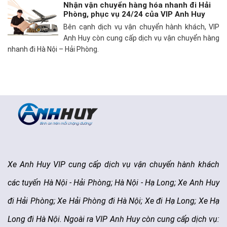
Nhận vận chuyển hàng hóa nhanh đi Hải
Phòng, phục vụ 24/24 của VIP Anh Huy
Bên cạnh dịch vụ vận chuyển hành khách, VIP
Anh Huy còn cung cấp dịch vụ vận chuyển hàng
nhanh đi Hà Nội – Hải Phòng.
Xe Anh Huy VIP cung cấp dịch vụ vận chuyển hành khách
các tuyến Hà Nội - Hải Phòng; Hà Nội - Hạ Long; Xe Anh Huy
đi Hải Phòng; Xe Hải Phòng đi Hà Nội; Xe đi Hạ Long; Xe Hạ
Long đi Hà Nội. Ngoài ra VIP Anh Huy còn cung cấp dịch vụ: