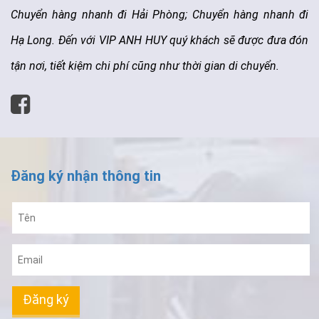
Chuyển hàng nhanh đi Hải Phòng; Chuyển hàng nhanh đi
Hạ Long. Đến với VIP ANH HUY quý khách sẽ được đưa đón
tận nơi, tiết kiệm chi phí cũng như thời gian di chuyển.
Đăng ký nhận thông tin
Đăng ký